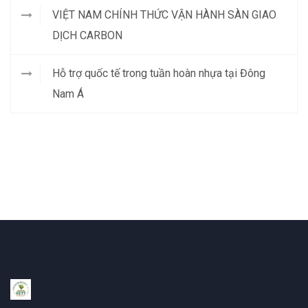
VIỆT NAM CHÍNH THỨC VẬN HÀNH SÀN GIAO
DỊCH CARBON
Hỗ trợ quốc tế trong tuần hoàn nhựa tại Đông
Nam Á