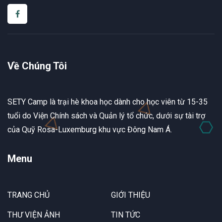
Về Chúng Tôi
SETY Camp là trại hè khoa học dành cho học viên từ 15-35
tuổi do Viện Chính sách và Quản lý tổ chức, dưới sự tài trợ
của Quỹ Rosa-Luxemburg khu vực Đông Nam Á.
Menu
TRANG CHỦ
GIỚI THIỆU
THƯ VIỆN ẢNH
TIN TỨC