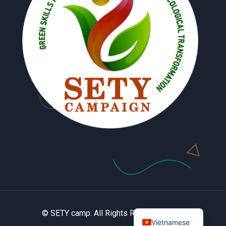
© SETY camp. All Rights Reserved 2022
Vietnamese