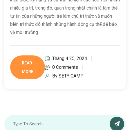
nhiều giá trị, trong đó, quan trọng nhất chính là tâm thế
tự tin của những người trẻ làm chủ tri thức và muốn
biến tri thức đó thành những hành động cụ thể để bảo
vệ môi trường.
Tháng 4 25, 2024
READ
0 Comments
MORE
By SETY CAMP