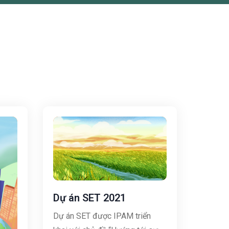
Dự án SET 2021
Dự án SET được IPAM triển