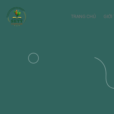
TRANG CHỦ
GIỚI