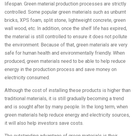
lifespan. Green material production processes are strictly
controlled. Some popular green materials such as unburnt
bricks, XPS foam, split stone, lightweight concrete, green
wall wood, etc. In addition, once the shelf life has expired,
the material is still controlled to ensure it does not pollute
the environment. Because of that, green materials are very
safe for human health and environmentally friendly. When
produced, green materials need to be able to help reduce
energy in the production process and save money on
electricity consumed.
Although the cost of installing these products is higher than
traditional materials, it is still gradually becoming a trend
and is sought after by many people. In the long term, when
green materials help reduce energy and electricity sources,
it will also help investors save costs.
The outstanding advantage of green materials is their