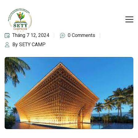
Tháng 7 12, 2024
0 Comments
By SETY CAMP