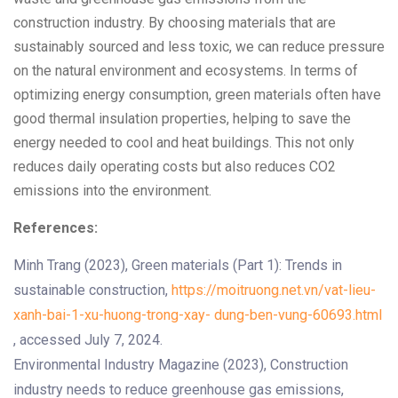
construction industry. By choosing materials that are
sustainably sourced and less toxic, we can reduce pressure
on the natural environment and ecosystems. In terms of
optimizing energy consumption, green materials often have
good thermal insulation properties, helping to save the
energy needed to cool and heat buildings. This not only
reduces daily operating costs but also reduces CO2
emissions into the environment.
References:
Minh Trang (2023), Green materials (Part 1): Trends in
sustainable construction,
https://moitruong.net.vn/vat-lieu-
xanh-bai-1-xu-huong-trong-xay- dung-ben-vung-60693.html
, accessed July 7, 2024.
Environmental Industry Magazine (2023), Construction
industry needs to reduce greenhouse gas emissions,