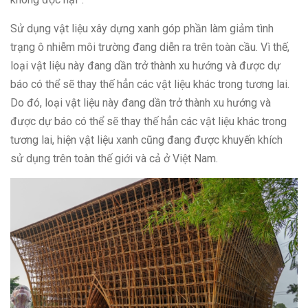
Sử dụng vật liệu xây dựng xanh góp phần làm giảm tình
trạng ô nhiễm môi trường đang diễn ra trên toàn cầu. Vì thế,
loại vật liệu này đang dần trở thành xu hướng và được dự
báo có thể sẽ thay thế hẳn các vật liệu khác trong tương lai.
Do đó, loại vật liệu này đang dần trở thành xu hướng và
được dự báo có thể sẽ thay thế hẳn các vật liệu khác trong
tương lai, hiện vật liệu xanh cũng đang được khuyến khích
sử dụng trên toàn thế giới và cả ở Việt Nam.