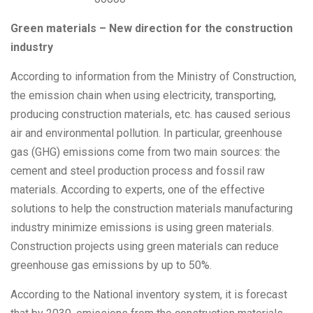
Green materials – New direction for the construction
industry
According to information from the Ministry of Construction,
the emission chain when using electricity, transporting,
producing construction materials, etc. has caused serious
air and environmental pollution. In particular, greenhouse
gas (GHG) emissions come from two main sources: the
cement and steel production process and fossil raw
materials. According to experts, one of the effective
solutions to help the construction materials manufacturing
industry minimize emissions is using green materials.
Construction projects using green materials can reduce
greenhouse gas emissions by up to 50%.
According to the National inventory system, it is forecast