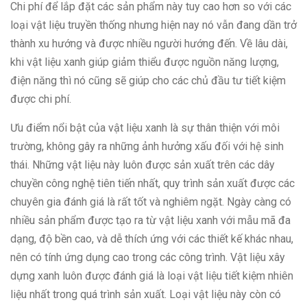
Chi phí để lắp đặt các sản phẩm này tuy cao hơn so với các
loại vật liệu truyền thống nhưng hiện nay nó vẫn đang dần trở
thành xu hướng và được nhiều người hướng đến. Về lâu dài,
khi vật liệu xanh giúp giảm thiểu được nguồn năng lượng,
điện năng thì nó cũng sẽ giúp cho các chủ đầu tư tiết kiệm
được chi phí.
Ưu điểm nổi bật của vật liệu xanh là sự thân thiện với môi
trường, không gây ra những ảnh hưởng xấu đối với hệ sinh
thái. Những vật liệu này luôn được sản xuất trên các dây
chuyền công nghệ tiên tiến nhất, quy trình sản xuất được các
chuyên gia đánh giá là rất tốt và nghiêm ngặt. Ngày càng có
nhiều sản phẩm được tạo ra từ vật liệu xanh với mẫu mã đa
dạng, độ bền cao, và dễ thích ứng với các thiết kế khác nhau,
nên có tính ứng dụng cao trong các công trình. Vật liệu xây
dựng xanh luôn được đánh giá là loại vật liệu tiết kiệm nhiên
liệu nhất trong quá trình sản xuất. Loại vật liệu này còn có