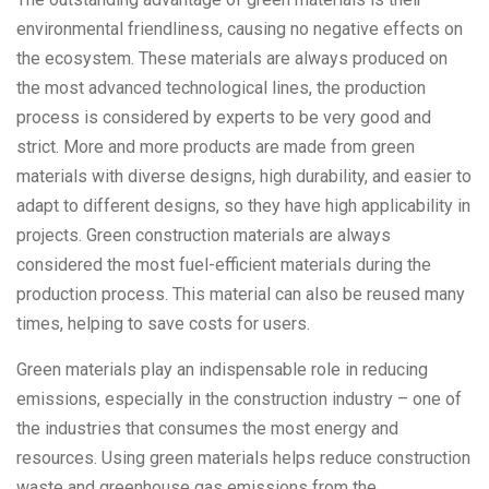
environmental friendliness, causing no negative effects on
the ecosystem. These materials are always produced on
the most advanced technological lines, the production
process is considered by experts to be very good and
strict. More and more products are made from green
materials with diverse designs, high durability, and easier to
adapt to different designs, so they have high applicability in
projects. Green construction materials are always
considered the most fuel-efficient materials during the
production process. This material can also be reused many
times, helping to save costs for users.
Green materials play an indispensable role in reducing
emissions, especially in the construction industry – one of
the industries that consumes the most energy and
resources. Using green materials helps reduce construction
waste and greenhouse gas emissions from the