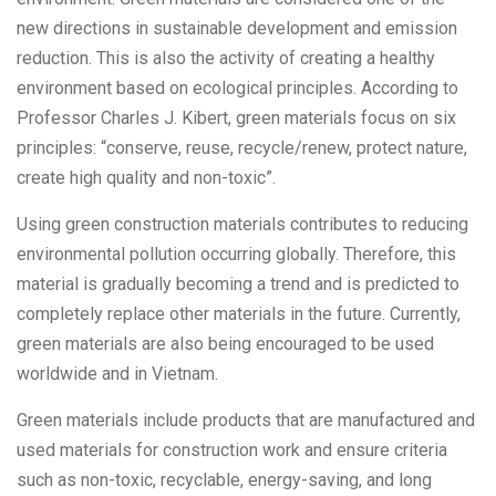
new directions in sustainable development and emission
reduction. This is also the activity of creating a healthy
environment based on ecological principles. According to
Professor Charles J. Kibert, green materials focus on six
principles: “conserve, reuse, recycle/renew, protect nature,
create high quality and non-toxic”.
Using green construction materials contributes to reducing
environmental pollution occurring globally. Therefore, this
material is gradually becoming a trend and is predicted to
completely replace other materials in the future. Currently,
green materials are also being encouraged to be used
worldwide and in Vietnam.
Green materials include products that are manufactured and
used materials for construction work and ensure criteria
such as non-toxic, recyclable, energy-saving, and long