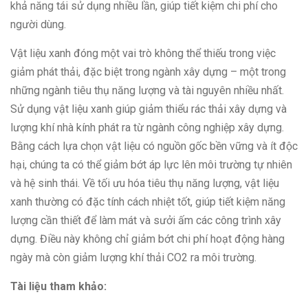
khả năng tái sử dụng nhiều lần, giúp tiết kiệm chi phí cho
người dùng.
Vật liệu xanh đóng một vai trò không thể thiếu trong việc
giảm phát thải, đặc biệt trong ngành xây dựng – một trong
những ngành tiêu thụ năng lượng và tài nguyên nhiều nhất.
Sử dụng vật liệu xanh giúp giảm thiểu rác thải xây dựng và
lượng khí nhà kính phát ra từ ngành công nghiệp xây dựng.
Bằng cách lựa chọn vật liệu có nguồn gốc bền vững và ít độc
hại, chúng ta có thể giảm bớt áp lực lên môi trường tự nhiên
và hệ sinh thái. Về tối ưu hóa tiêu thụ năng lượng, vật liệu
xanh thường có đặc tính cách nhiệt tốt, giúp tiết kiệm năng
lượng cần thiết để làm mát và sưởi ấm các công trình xây
dựng. Điều này không chỉ giảm bớt chi phí hoạt động hàng
ngày mà còn giảm lượng khí thải CO2 ra môi trường.
Tài liệu tham khảo: