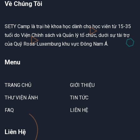
Về Chúng Tôi
SETY Camp là trại hè khoa học dành cho học viên từ 15-35
tuổi do Viện Chính sách và Quản lý tổ chức, dưới sự tài trợ
của Quỹ Rosa-Luxemburg khu vực Đông Nam Á.
Menu
TRANG CHỦ
GIỚI THIỆU
THƯ VIỆN ẢNH
TIN TỨC
FAQ
LIÊN HỆ
Liên Hệ