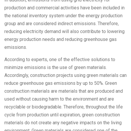
production and commercial activities have been included in
the national inventory system under the energy production
group and are considered indirect emissions. Therefore,
reducing electricity demand will also contribute to lowering
energy production needs and reducing greenhouse gas
emissions.
According to experts, one of the effective solutions to
minimize emissions is the use of green materials.
Accordingly, construction projects using green materials can
reduce greenhouse gas emissions by up to 50%. Green
construction materials are materials that are produced and
used without causing harm to the environment and are
recyclable or biodegradable. Therefore, throughout the life
cycle from production until expiration, green construction
materials do not create any negative impacts on the living
environment. Green materials are considered one of the