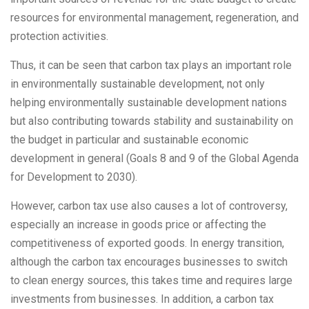
resources for environmental management, regeneration, and
protection activities.
Thus, it can be seen that carbon tax plays an important role
in environmentally sustainable development, not only
helping environmentally sustainable development nations
but also contributing towards stability and sustainability on
the budget in particular and sustainable economic
development in general (Goals 8 and 9 of the Global Agenda
for Development to 2030).
However, carbon tax use also causes a lot of controversy,
especially an increase in goods price or affecting the
competitiveness of exported goods. In energy transition,
although the carbon tax encourages businesses to switch
to clean energy sources, this takes time and requires large
investments from businesses. In addition, a carbon tax