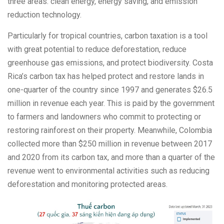
three areas: clean energy, energy saving, and emission
reduction technology.
Particularly for tropical countries, carbon taxation is a tool
with great potential to reduce deforestation, reduce
greenhouse gas emissions, and protect biodiversity. Costa
Rica’s carbon tax has helped protect and restore lands in
one-quarter of the country since 1997 and generates $26.5
million in revenue each year. This is paid by the government
to farmers and landowners who commit to protecting or
restoring rainforest on their property. Meanwhile, Colombia
collected more than $250 million in revenue between 2017
and 2020 from its carbon tax, and more than a quarter of the
revenue went to environmental activities such as reducing
deforestation and monitoring protected areas.