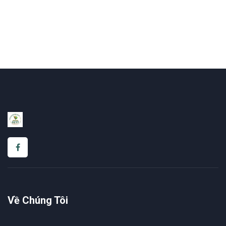
Về Chúng Tôi