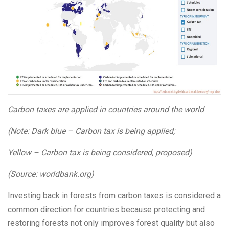
Carbon taxes are applied in countries around the world
(Note: Dark blue – Carbon tax is being applied;
Yellow – Carbon tax is being considered, proposed)
(Source: worldbank.org)
Investing back in forests from carbon taxes is considered a
common direction for countries because protecting and
restoring forests not only improves forest quality but also