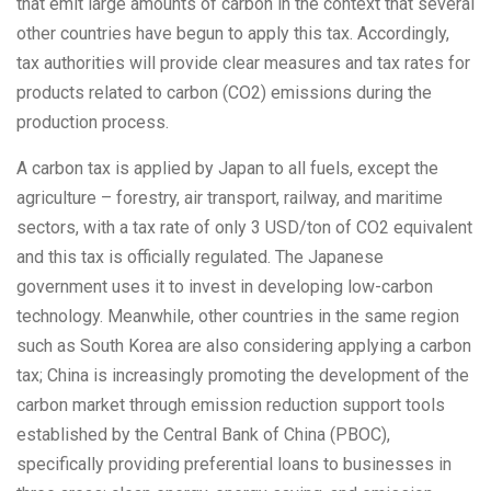
that emit large amounts of carbon in the context that several
other countries have begun to apply this tax. Accordingly,
tax authorities will provide clear measures and tax rates for
products related to carbon (CO2) emissions during the
production process.
A carbon tax is applied by Japan to all fuels, except the
agriculture – forestry, air transport, railway, and maritime
sectors, with a tax rate of only 3 USD/ton of CO2 equivalent
and this tax is officially regulated. The Japanese
government uses it to invest in developing low-carbon
technology. Meanwhile, other countries in the same region
such as South Korea are also considering applying a carbon
tax; China is increasingly promoting the development of the
carbon market through emission reduction support tools
established by the Central Bank of China (PBOC),
specifically providing preferential loans to businesses in