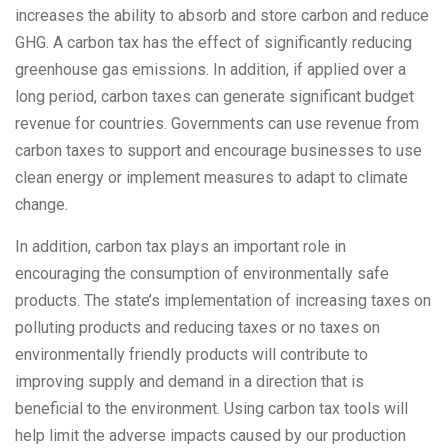
increases the ability to absorb and store carbon and reduce
GHG. A carbon tax has the effect of significantly reducing
greenhouse gas emissions. In addition, if applied over a
long period, carbon taxes can generate significant budget
revenue for countries. Governments can use revenue from
carbon taxes to support and encourage businesses to use
clean energy or implement measures to adapt to climate
change.
In addition, carbon tax plays an important role in
encouraging the consumption of environmentally safe
products. The state’s implementation of increasing taxes on
polluting products and reducing taxes or no taxes on
environmentally friendly products will contribute to
improving supply and demand in a direction that is
beneficial to the environment. Using carbon tax tools will
help limit the adverse impacts caused by our production