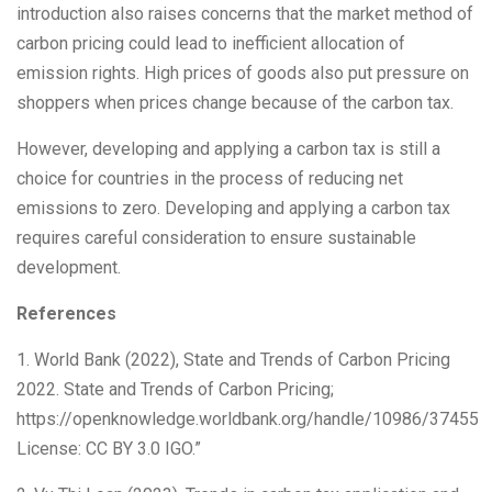
introduction also raises concerns that the market method of
carbon pricing could lead to inefficient allocation of
emission rights. High prices of goods also put pressure on
shoppers when prices change because of the carbon tax.
However, developing and applying a carbon tax is still a
choice for countries in the process of reducing net
emissions to zero. Developing and applying a carbon tax
requires careful consideration to ensure sustainable
development.
References
1. World Bank (2022), State and Trends of Carbon Pricing
2022. State and Trends of Carbon Pricing;
https://openknowledge.worldbank.org/handle/10986/37455
License: CC BY 3.0 IGO.”