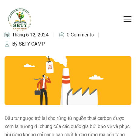
Tháng 6 12, 2024
0 Comments
By SETY CAMP
Đầu tư ngược trở lại cho rừng từ nguồn thuế carbon được
xem là hướng đi chung của các quốc gia bởi bảo vệ và phục
hồi rừng không chỉ nâng cao chất lượng rừng mà còn tăng