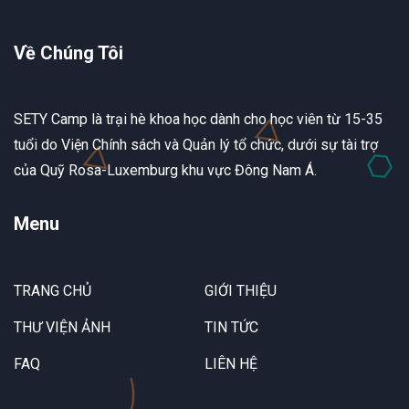
Về Chúng Tôi
SETY Camp là trại hè khoa học dành cho học viên từ 15-35
tuổi do Viện Chính sách và Quản lý tổ chức, dưới sự tài trợ
của Quỹ Rosa-Luxemburg khu vực Đông Nam Á.
Menu
TRANG CHỦ
GIỚI THIỆU
THƯ VIỆN ẢNH
TIN TỨC
FAQ
LIÊN HỆ