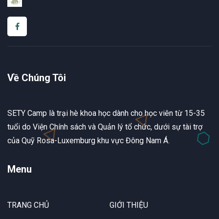
Về Chúng Tôi
SETY Camp là trại hè khoa học dành cho học viên từ 15-35
tuổi do Viện Chính sách và Quản lý tổ chức, dưới sự tài trợ
của Quỹ Rosa-Luxemburg khu vực Đông Nam Á.
Menu
TRANG CHỦ
GIỚI THIỆU