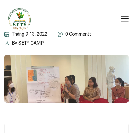
Tháng 9 13, 2022
0 Comments
By SETY CAMP