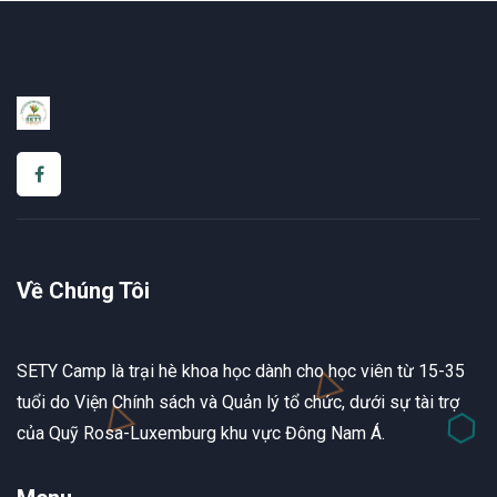
Về Chúng Tôi
SETY Camp là trại hè khoa học dành cho học viên từ 15-35
tuổi do Viện Chính sách và Quản lý tổ chức, dưới sự tài trợ
của Quỹ Rosa-Luxemburg khu vực Đông Nam Á.