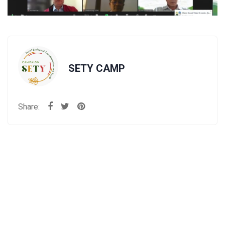
SETY CAMP
Share: