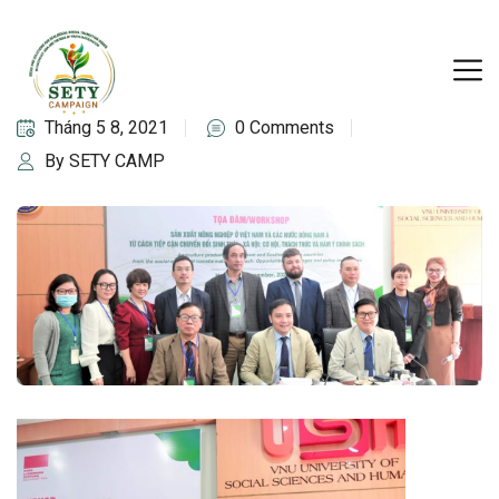
Tháng 5 8, 2021
0 Comments
By SETY CAMP