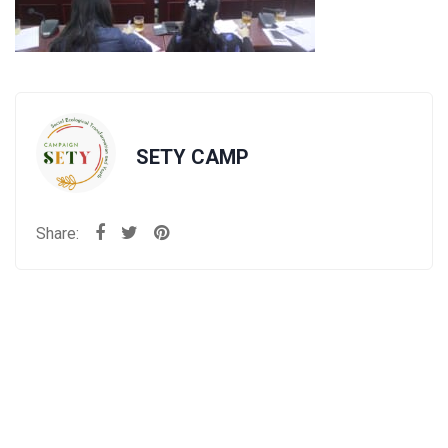
SETY CAMP
Share: