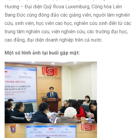
Hương – Đại diện Quỹ Rosa Luxemburg, Cộng hòa Liên
Bang Đức cùng đông đảo các giảng viên, người làm nghiên
cứu, sinh viên, học viên cao học, nghiên cứu sinh đến từ các
trung tâm nghiên cứu, viện nghiên cứu, các trường đại học,
cao đẳng, đại diện doanh nghiệp trên cả nước.
Một số hình ảnh tại buổi gặp mặt: