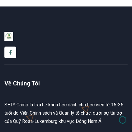
Về Chúng Tôi
SETY Camp là trại hè khoa học dành cho học viên từ 15-35
tuổi do Viện Chính sách và Quản lý tổ chức, dưới sự tài trợ
của Quỹ Rosa-Luxemburg khu vực Đông Nam Á.